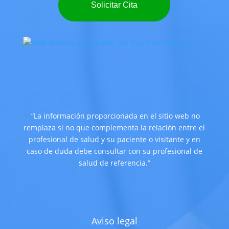
Solicitar Cita
“La información proporcionada en el sitio web no
remplaza si no que complementa la relación entre el
profesional de salud y su paciente o visitante y en
caso de duda debe consultar con su profesional de
salud de referencia.”
Aviso legal