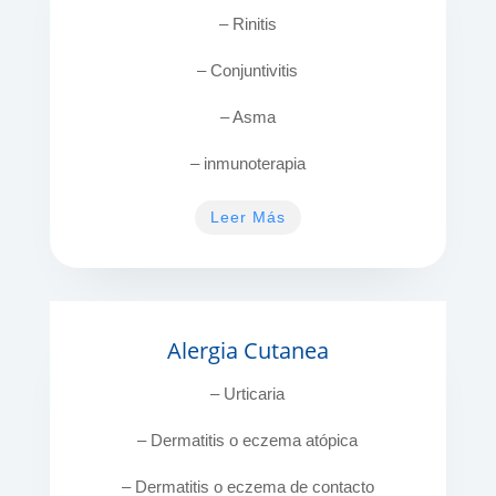
– Rinitis
– Conjuntivitis
– Asma
– inmunoterapia
Leer Más
Alergia Cutanea
– Urticaria
– Dermatitis o eczema atópica
– Dermatitis o eczema de contacto