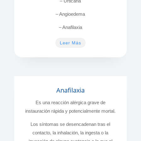
– Urticaria
– Angioedema
– Anafilaxia
Leer Más
Anafilaxia
Es una reacción alérgica grave de
instauración rápida y potencialmente mortal.
Los síntomas se desencadenan tras el
contacto, la inhalación, la ingesta o la