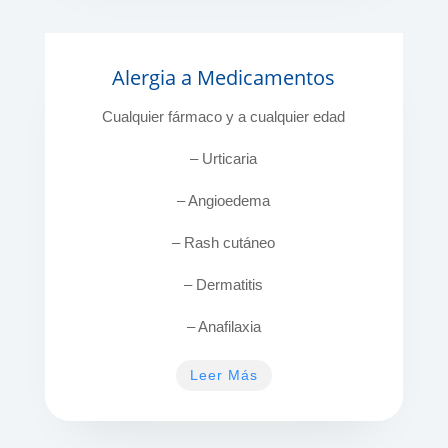
Alergia a Medicamentos
Cualquier fármaco y a cualquier edad
– Urticaria
– Angioedema
– Rash cutáneo
– Dermatitis
– Anafilaxia
Leer Más