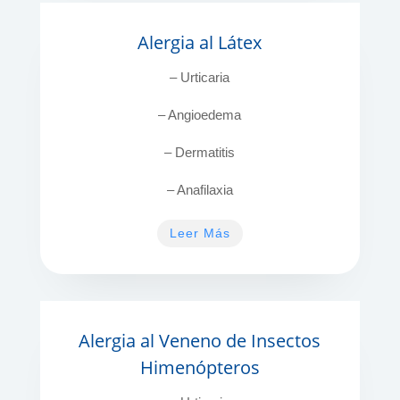
Alergia al Látex
– Urticaria
– Angioedema
– Dermatitis
– Anafilaxia
Leer Más
Alergia al Veneno de Insectos
Himenópteros