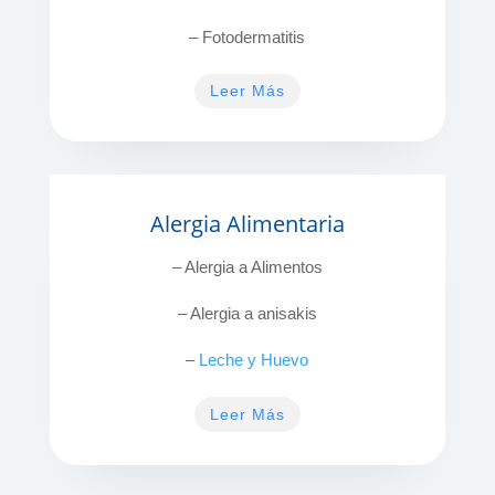
– Fotodermatitis
Leer Más
Alergia Alimentaria
– Alergia a Alimentos
– Alergia a anisakis
–
Leche y Huevo
Leer Más