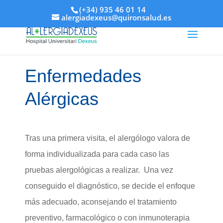
(+34) 935 46 01 14
alergiadexeus@quironsalud.es
Enfermedades
Alérgicas
Tras una primera visita, el alergólogo valora de
forma individualizada para cada caso las
pruebas alergológicas a realizar. Una vez
conseguido el diagnóstico, se decide el enfoque
más adecuado, aconsejando el tratamiento
preventivo, farmacológico o con inmunoterapia