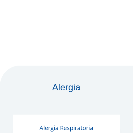
Alergia
Alergia Respiratoria