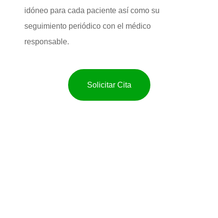
idóneo para cada paciente así como su
seguimiento periódico con el médico
responsable.
Solicitar Cita