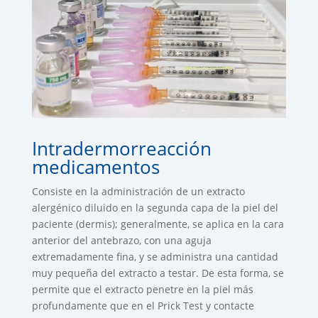
Intradermorreacción
medicamentos
Consiste en la administración de un extracto
alergénico diluido en la segunda capa de la piel del
paciente (dermis); generalmente, se aplica en la cara
anterior del antebrazo, con una aguja
extremadamente fina, y se administra una cantidad
muy pequeña del extracto a testar. De esta forma, se
permite que el extracto penetre en la piel más
profundamente que en el Prick Test y contacte