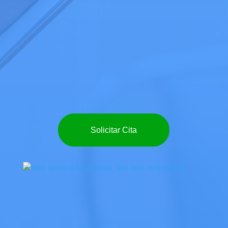
Solicitar Cita