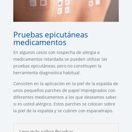
Pruebas epicutáneas
medicamentos
En algunos casos con sospecha de alergia a
medicamentos retardada se pueden utilizar las
pruebas epicutáneas, pero no constituyen la
herramienta diagnostica habitual.
Consisten en la aplicación en la piel de la espalda de
unos pequeños parches de papel impregnados con
diferentes medicamentos a los que deseamos saber
si es usted alérgico. Estos parches se colocan sobre
la piel de la espalda y se cubren con esparadrapo.
Leer más sobre Pruebas