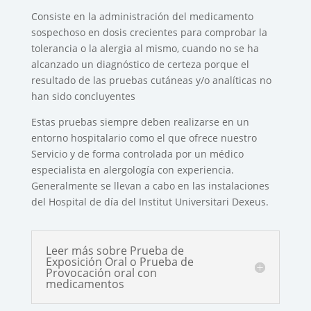
Consiste en la administración del medicamento
sospechoso en dosis crecientes para comprobar la
tolerancia o la alergia al mismo, cuando no se ha
alcanzado un diagnóstico de certeza porque el
resultado de las pruebas cutáneas y/o analíticas no
han sido concluyentes
Estas pruebas siempre deben realizarse en un
entorno hospitalario como el que ofrece nuestro
Servicio y de forma controlada por un médico
especialista en alergología con experiencia.
Generalmente se llevan a cabo en las instalaciones
del Hospital de día del Institut Universitari Dexeus.
Leer más sobre Prueba de
Exposición Oral o Prueba de
Provocación oral con
medicamentos