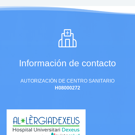
Información de contacto
AUTORIZACIÓN DE CENTRO SANITARIO
H08000272