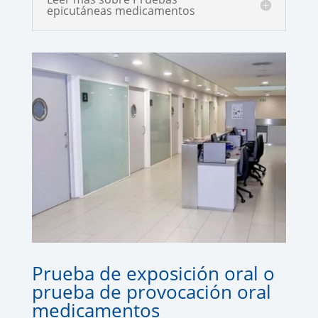
epicutáneas medicamentos
Prueba de exposición oral o
prueba de provocación oral
medicamentos