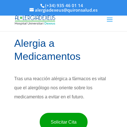
(+34) 935 46 01 14
alergiadexeus@quironsalud.es
Alergia a
Medicamentos
Tras una reacción alérgica a fármacos es vital
que el alergólogo nos oriente sobre los
medicamentos a evitar en el futuro.
Solicitar Cita