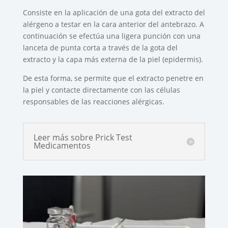
Consiste en la aplicación de una gota del extracto del
alérgeno a testar en la cara anterior del antebrazo. A
continuación se efectúa una ligera punción con una
lanceta de punta corta a través de la gota del
extracto y la capa más externa de la piel (epidermis).
De esta forma, se permite que el extracto penetre en
la piel y contacte directamente con las células
responsables de las reacciones alérgicas.
Leer más sobre Prick Test
Medicamentos