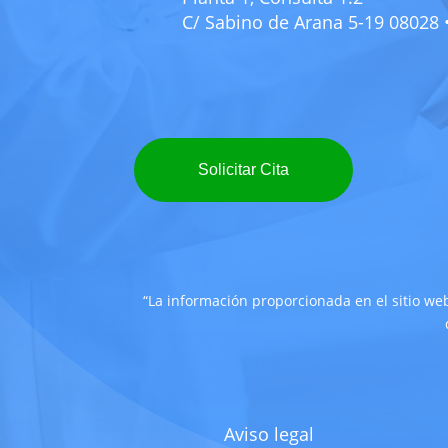
C/ Sabino de Arana 5-19 08028
Solicitar Cita
“La información proporcionada en el sitio web
Aviso legal