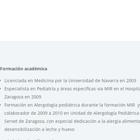
Formación académica
Licenciada en Medicina por la Universidad de Navarra en 2003
Especialista en Pediatría y áreas específicas via MIR en el Hospit
Zaragoza en 2009
Formación en Alergología pediátrica durante la formación MIR
colaborador de 2009 a 2010 en Unidad de Alergología Pediátrica 
Servet de Zaragoza, con especial dedicación a la alergia alimenta
desensibilización a leche y huevo