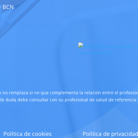
 • BCN
 no remplaza si no que complementa la relación entre el profesiona
de duda debe consultar con su profesional de salud de referencia.
Política de cookies
Política de privacida