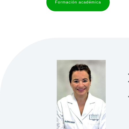
Formación académica