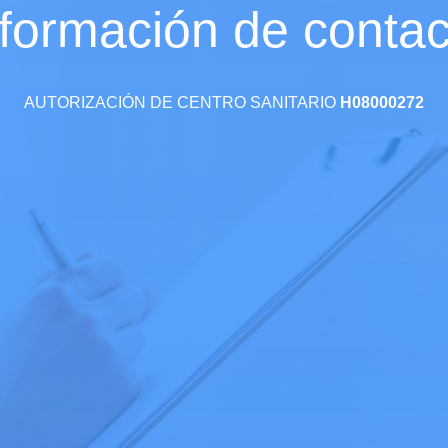
nformación de contac
AUTORIZACIÓN DE CENTRO SANITARIO
H08000272