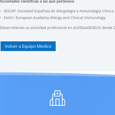
Sociedades científicas a las que pertenece
SEICAP: Sociedad Española de Alergología e Inmunologia Clinica 
EAACI: European Academy Allergy and Clinical Immunology
Desarrollando su actividad profesional en ALERGIADEXEUS desde 
Volver a Equipo Medico