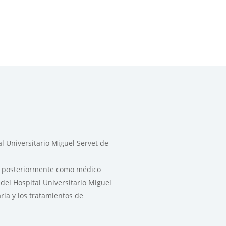
al Universitario Miguel Servet de
 y posteriormente como médico
del Hospital Universitario Miguel
ria y los tratamientos de