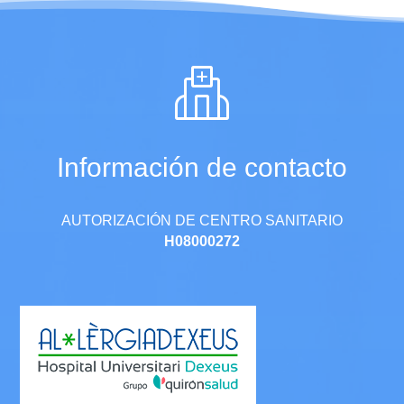
Información de contacto
AUTORIZACIÓN DE CENTRO SANITARIO
H08000272