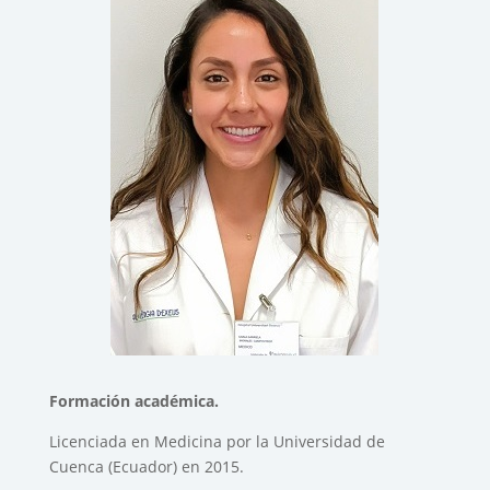
Formación académica.
Licenciada en Medicina por la Universidad de
Cuenca (Ecuador) en 2015.