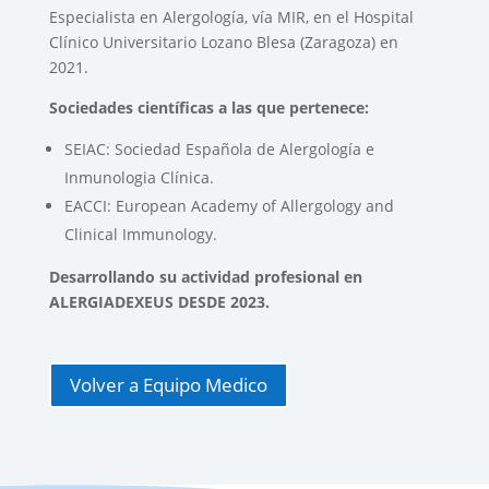
Especialista en Alergología, vía MIR, en el Hospital
Clínico Universitario Lozano Blesa (Zaragoza) en
2021.
Sociedades científicas a las que pertenece:
SEIAC: Sociedad Española de Alergología e
Inmunologia Clínica.
EACCI: European Academy of Allergology and
Clinical Immunology.
Desarrollando su actividad profesional en
ALERGIADEXEUS DESDE 2023.
Volver a Equipo Medico