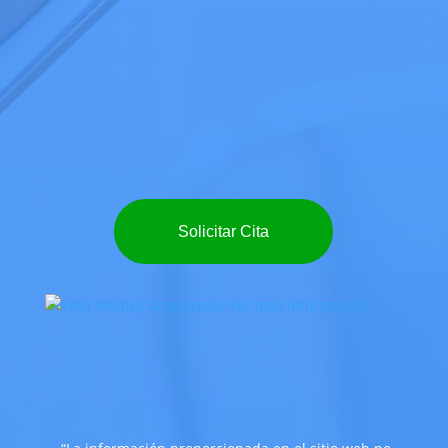
Solicitar Cita