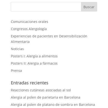
Comunicaciones orales
Congresos Alergología
Experiencias de pacientes en Desensibilización
Alimentaria
Noticias
Posters I: Alergia a alimentos
Posters II: Alergia a fármacos
Prensa
Entradas recientes
Reacciones cutáneas asociadas al sol
Alergia al polen de parietaria en Barcelona
Alergia al polen de platano de sombra en Barcelona