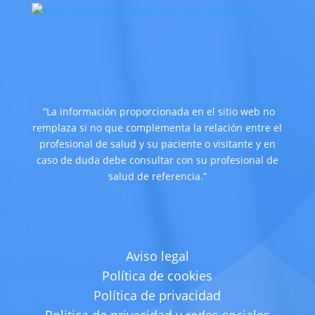
“La información proporcionada en el sitio web no
remplaza si no que complementa la relación entre el
profesional de salud y su paciente o visitante y en
caso de duda debe consultar con su profesional de
salud de referencia.”
Aviso legal
Política de cookies
Política de privacidad
Politica de privacidad y redes sociales