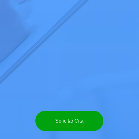
Solicitar Cita