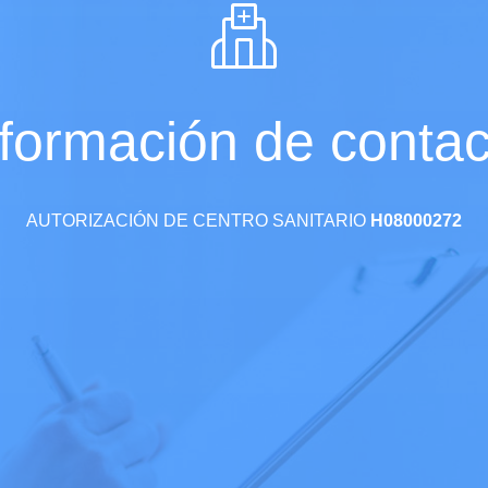
nformación de contac
AUTORIZACIÓN DE CENTRO SANITARIO
H08000272