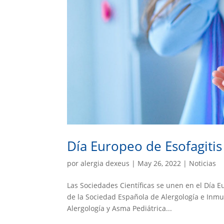
Día Europeo de Esofagitis 
por
alergia dexeus
|
May 26, 2022
|
Noticias
Las Sociedades Científicas se unen en el Día Eu
de la Sociedad Española de Alergología e Inmun
Alergología y Asma Pediátrica...