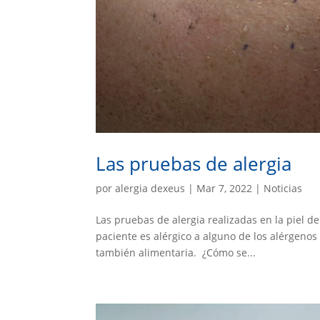
Las pruebas de alergia
por
alergia dexeus
|
Mar 7, 2022
|
Noticias
Las pruebas de alergia realizadas en la piel de
paciente es alérgico a alguno de los alérgenos 
también alimentaria. ¿Cómo se...