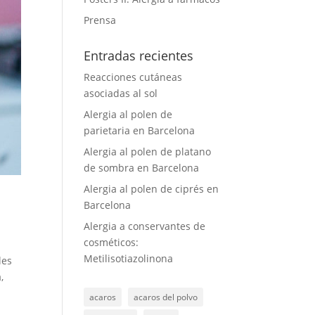
Prensa
Entradas recientes
Reacciones cutáneas
asociadas al sol
Alergia al polen de
parietaria en Barcelona
Alergia al polen de platano
de sombra en Barcelona
Alergia al polen de ciprés en
Barcelona
Alergia a conservantes de
cosméticos:
Metilisotiazolinona
les
,
acaros
acaros del polvo