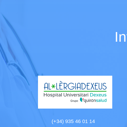
I
(+34) 935 46 01 14