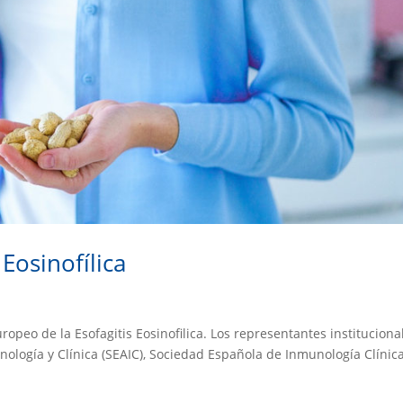
Eosinofílica
ropeo de la Esofagitis Eosinofilica. Los representantes instituciona
ología y Clínica (SEAIC), Sociedad Española de Inmunología Clínica