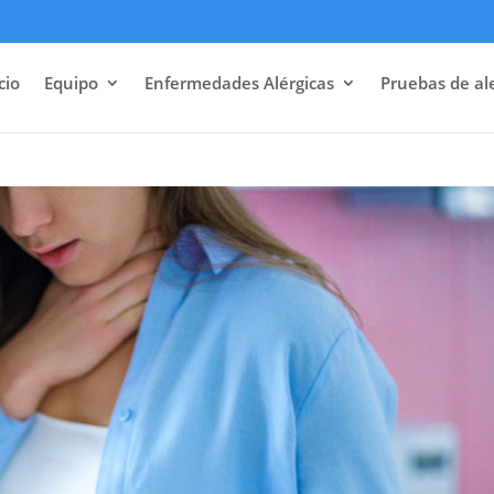
cio
Equipo
Enfermedades Alérgicas
Pruebas de al