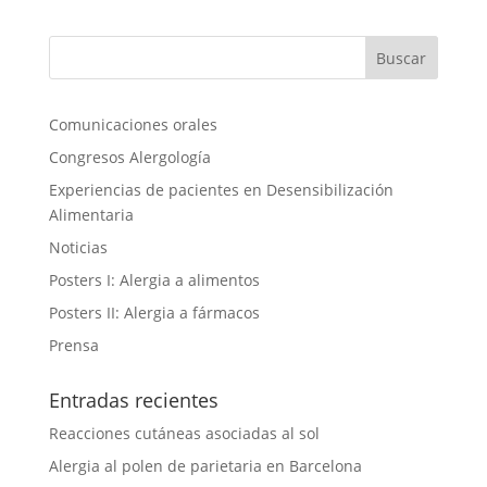
Comunicaciones orales
Congresos Alergología
Experiencias de pacientes en Desensibilización
Alimentaria
Noticias
Posters I: Alergia a alimentos
Posters II: Alergia a fármacos
Prensa
Entradas recientes
Reacciones cutáneas asociadas al sol
Alergia al polen de parietaria en Barcelona