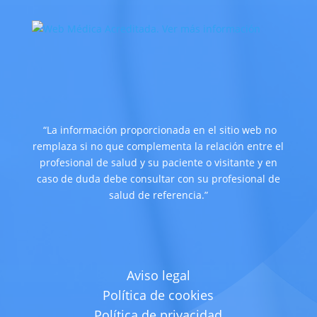
“La información proporcionada en el sitio web no
remplaza si no que complementa la relación entre el
profesional de salud y su paciente o visitante y en
caso de duda debe consultar con su profesional de
salud de referencia.”
Aviso legal
Política de cookies
Política de privacidad