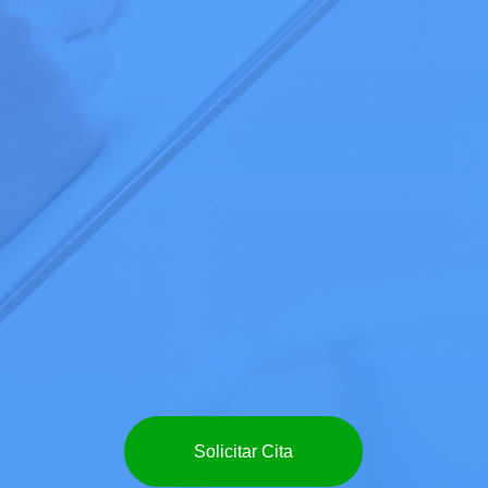
Solicitar Cita