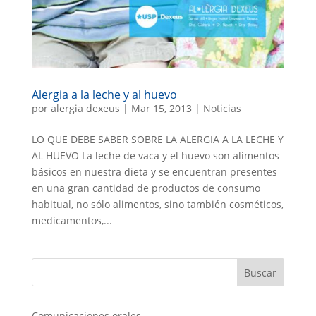
Alergia a la leche y al huevo
por
alergia dexeus
|
Mar 15, 2013
|
Noticias
LO QUE DEBE SABER SOBRE LA ALERGIA A LA LECHE Y
AL HUEVO La leche de vaca y el huevo son alimentos
básicos en nuestra dieta y se encuentran presentes
en una gran cantidad de productos de consumo
habitual, no sólo alimentos, sino también cosméticos,
medicamentos,...
Comunicaciones orales