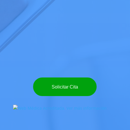
Solicitar Cita