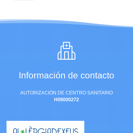
Información de contacto
AUTORIZACIÓN DE CENTRO SANITARIO
H08000272