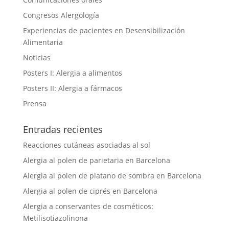
Congresos Alergología
Experiencias de pacientes en Desensibilización
Alimentaria
Noticias
Posters I: Alergia a alimentos
Posters II: Alergia a fármacos
Prensa
Entradas recientes
Reacciones cutáneas asociadas al sol
Alergia al polen de parietaria en Barcelona
Alergia al polen de platano de sombra en Barcelona
Alergia al polen de ciprés en Barcelona
Alergia a conservantes de cosméticos:
Metilisotiazolinona