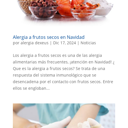
Alergia a frutos secos en Navidad
por
alergia dexeus
|
Dic 17, 2024
|
Noticias
Los alergia a frutos secos es una de las alergia
alimentarias más frecuentes, ¡atención en Navidad! ¿
Que es la alergia a frutos secos? Se trata de una
respuesta del sistema inmunológico que se
desencadena por el contacto con frutos secos. Entre
ellos se engloban...