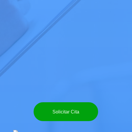
Solicitar Cita