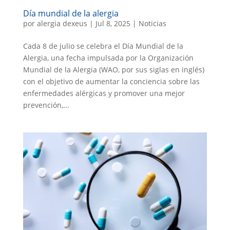
Día mundial de la alergia
por
alergia dexeus
|
Jul 8, 2025
|
Noticias
Cada 8 de julio se celebra el Día Mundial de la
Alergia, una fecha impulsada por la Organización
Mundial de la Alergia (WAO, por sus siglas en inglés)
con el objetivo de aumentar la conciencia sobre las
enfermedades alérgicas y promover una mejor
prevención,...