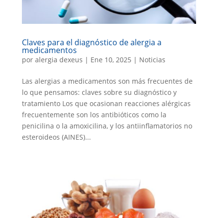
Claves para el diagnóstico de alergia a
medicamentos
por
alergia dexeus
|
Ene 10, 2025
|
Noticias
Las alergias a medicamentos son más frecuentes de
lo que pensamos: claves sobre su diagnóstico y
tratamiento Los que ocasionan reacciones alérgicas
frecuentemente son los antibióticos como la
penicilina o la amoxicilina, y los antiinflamatorios no
esteroideos (AINES)...