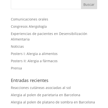
Comunicaciones orales
Congresos Alergología
Experiencias de pacientes en Desensibilización
Alimentaria
Noticias
Posters I: Alergia a alimentos
Posters II: Alergia a fármacos
Prensa
Entradas recientes
Reacciones cutáneas asociadas al sol
Alergia al polen de parietaria en Barcelona
Alergia al polen de platano de sombra en Barcelona