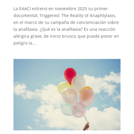
La EAACI estrenó en noviembre 2025 su primer
documental, Triggered: The Reality of Anaphlylaxis,
en el marco de su campaña de concienciación sobre
la anafilaxia. ¿Qué es la anafilaxia? Es una reacción
alérgica grave, de inicio brusco, que puede poner en
peligro la...