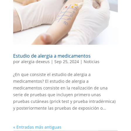
Estudio de alergia a medicamentos
por
alergia dexeus
|
Sep 25, 2024
|
Noticias
¿En que consiste el estudio de alergia a
medicamentos? El estudio de alergia a
medicamentos consiste en la realización de una
serie de pruebas que incluyen primero unas
pruebas cutáneas (prick test y prueba intradérmica)
y posteriormente las pruebas de exposición o...
« Entradas más antiguas