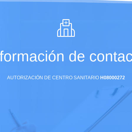
nformación de contac
AUTORIZACIÓN DE CENTRO SANITARIO
H08000272