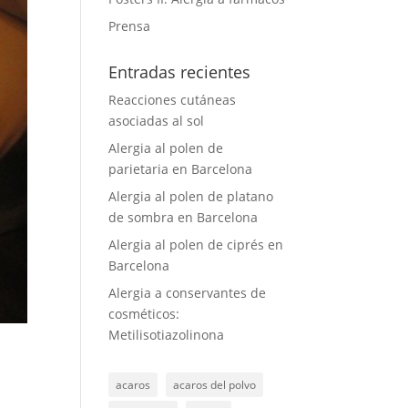
Prensa
Entradas recientes
Reacciones cutáneas
asociadas al sol
Alergia al polen de
parietaria en Barcelona
Alergia al polen de platano
de sombra en Barcelona
Alergia al polen de ciprés en
Barcelona
Alergia a conservantes de
cosméticos:
Metilisotiazolinona
acaros
acaros del polvo