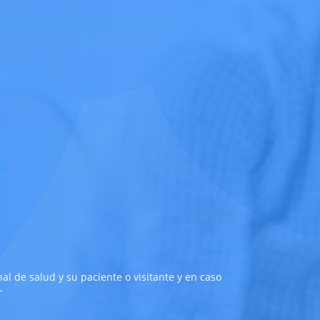
l de salud y su paciente o visitante y en caso
”