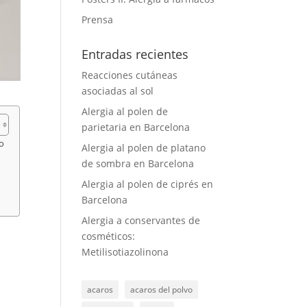
Prensa
Entradas recientes
Reacciones cutáneas
asociadas al sol
Alergia al polen de
parietaria en Barcelona
o
Alergia al polen de platano
de sombra en Barcelona
Alergia al polen de ciprés en
Barcelona
Alergia a conservantes de
cosméticos:
Metilisotiazolinona
acaros
acaros del polvo