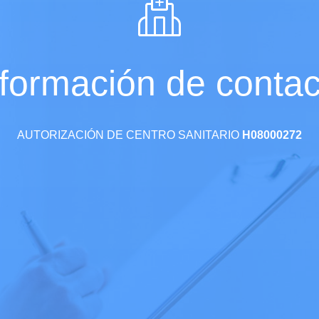
nformación de contac
AUTORIZACIÓN DE CENTRO SANITARIO
H08000272