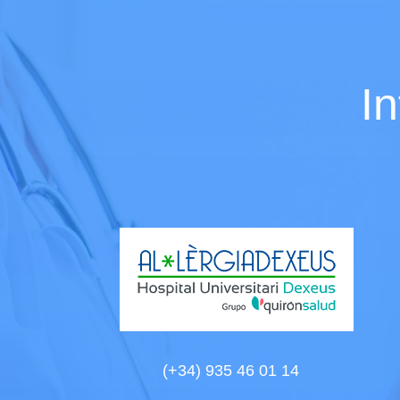
I
(+34) 935 46 01 14