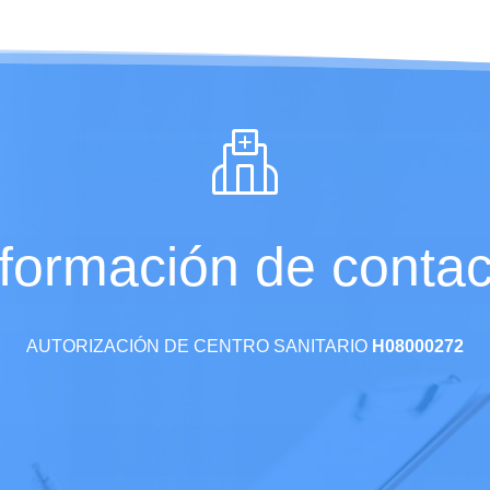
nformación de contac
AUTORIZACIÓN DE CENTRO SANITARIO
H08000272