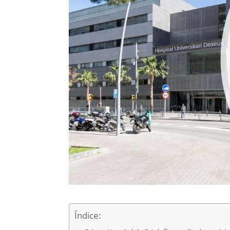
Índice: