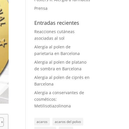
Prensa
Entradas recientes
Reacciones cutáneas
asociadas al sol
Alergia al polen de
parietaria en Barcelona
Alergia al polen de platano
de sombra en Barcelona
Alergia al polen de ciprés en
Barcelona
Alergia a conservantes de
cosméticos:
Metilisotiazolinona
acaros
acaros del polvo