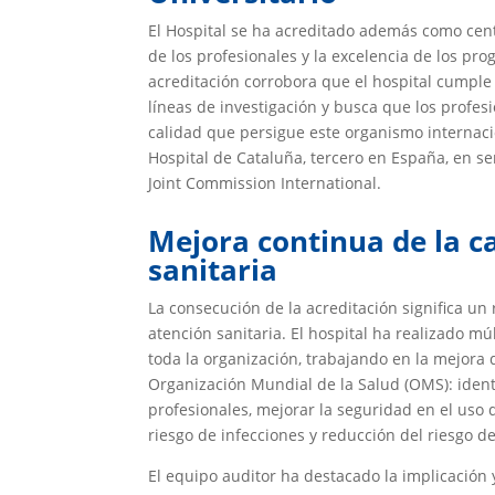
El Hospital se ha acreditado además como centr
de los profesionales y la excelencia de los pro
acreditación corrobora que el hospital cumple
líneas de investigación y busca que los profes
calidad que persigue este organismo internaci
Hospital de Cataluña, tercero en España, en se
Joint Commission International.
Mejora continua de la ca
sanitaria
La consecución de la acreditación significa un
atención sanitaria. El hospital ha realizado 
toda la organización, trabajando en la mejora 
Organización Mundial de la Salud (OMS): ident
profesionales, mejorar la seguridad en el uso 
riesgo de infecciones y reducción del riesgo de
El equipo auditor ha destacado la implicación 