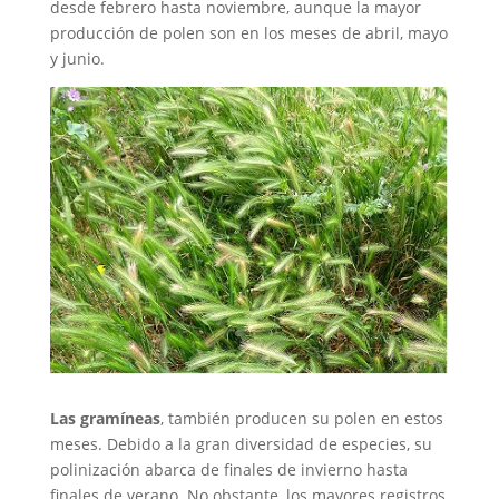
desde febrero hasta noviembre, aunque la mayor
producción de polen son en los meses de abril, mayo
y junio.
Las gramíneas
, también producen su polen en estos
meses. Debido a la gran diversidad de especies, su
polinización abarca de finales de invierno hasta
finales de verano. No obstante, los mayores registros