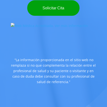
Solicitar Cita
“La información proporcionada en el sitio web no
remplaza si no que complementa la relación entre el
profesional de salud y su paciente o visitante y en
caso de duda debe consultar con su profesional de
salud de referencia.”