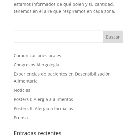
estamos informados de qué polen y su cantidad,
tenemos en el aire que respiramos en cada zona.
Comunicaciones orales
Congresos Alergología
Experiencias de pacientes en Desensibilización
Alimentaria
Noticias
Posters I: Alergia a alimentos
Posters II: Alergia a fármacos
Prensa
Entradas recientes