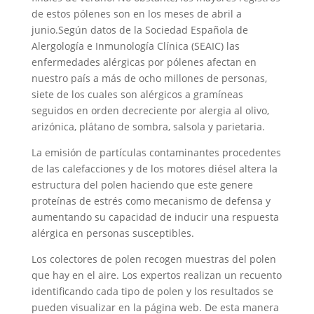
de estos pólenes son en los meses de abril a
junio.Según datos de la Sociedad Española de
Alergología e Inmunología Clínica (SEAIC) las
enfermedades alérgicas por pólenes afectan en
nuestro país a más de ocho millones de personas,
siete de los cuales son alérgicos a gramíneas
seguidos en orden decreciente por alergia al olivo,
arizónica, plátano de sombra, salsola y parietaria.
La emisión de partículas contaminantes procedentes
de las calefacciones y de los motores diésel altera la
estructura del polen haciendo que este genere
proteínas de estrés como mecanismo de defensa y
aumentando su capacidad de inducir una respuesta
alérgica en personas susceptibles.
Los colectores de polen recogen muestras del polen
que hay en el aire. Los expertos realizan un recuento
identificando cada tipo de polen y los resultados se
pueden visualizar en la página web. De esta manera