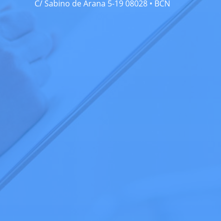
C/ Sabino de Arana 5-19 08028 • BCN