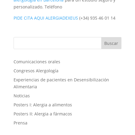
personalizado. Teléfono
PIDE CiTA AQUI ALERGIADEXEUS
(+34) 935 46 01 14
Comunicaciones orales
Congresos Alergología
Experiencias de pacientes en Desensibilización
Alimentaria
Noticias
Posters I: Alergia a alimentos
Posters II: Alergia a fármacos
Prensa