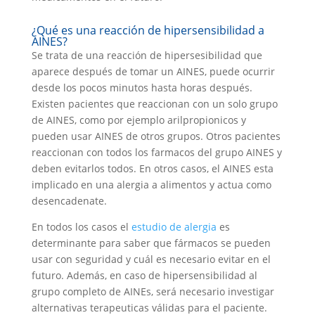
¿Qué es una reacción de hipersensibilidad a
AINES?
Se trata de una reacción de hipersesibilidad que
aparece después de tomar un AINES, puede ocurrir
desde los pocos minutos hasta horas después.
Existen pacientes que reaccionan con un solo grupo
de AINES, como por ejemplo arilpropionicos y
pueden usar AINES de otros grupos. Otros pacientes
reaccionan con todos los farmacos del grupo AINES y
deben evitarlos todos. En otros casos, el AINES esta
implicado en una alergia a alimentos y actua como
desencadenate.
En todos los casos el
estudio de alergia
es
determinante para saber que fármacos se pueden
usar con seguridad y cuál es necesario evitar en el
futuro. Además, en caso de hipersensibilidad al
grupo completo de AINEs, será necesario investigar
alternativas terapeuticas válidas para el paciente.