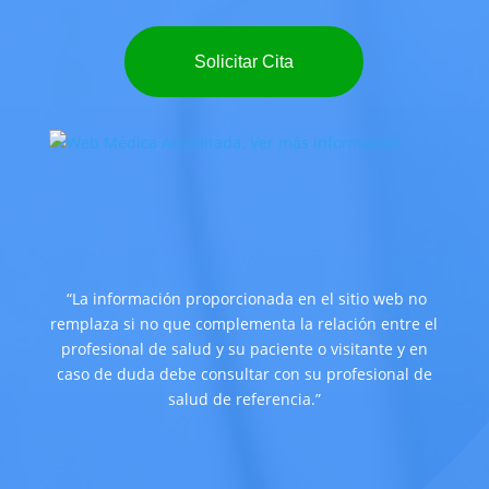
Solicitar Cita
“La información proporcionada en el sitio web no
remplaza si no que complementa la relación entre el
profesional de salud y su paciente o visitante y en
caso de duda debe consultar con su profesional de
salud de referencia.”