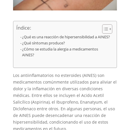
Índice:
¿Qué es una reacción de hipersensibilidad a AINES?
¿Qué síntomas produce?
¿Cómo se estudia la alergia a medicamentos
AINES?
Los antiinflamatorios no esteroides (AINES) son
medicamentos comúnmente utilizados para aliviar el
dolor y la inflamación en diversas condiciones
médicas. Entre ellos se incluyen el Acido Acetil
Salicílico (Aspirina), el Ibuprofeno, Enanatyum, el
Diclofenaco entre otros. En algunas personas, el uso
de AINES puede desencadenar una reacción de
hipersensibilidad, condicionando el uso de estos
medicamentos en el futuro.