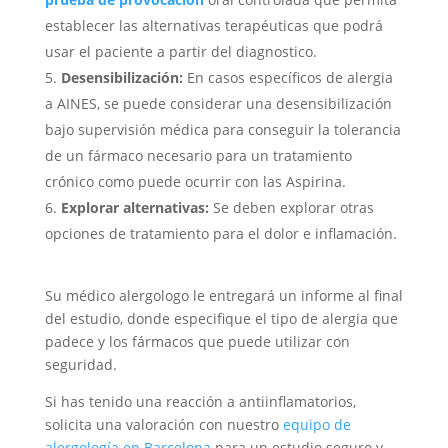
establecer las alternativas terapéuticas que podrá
usar el paciente a partir del diagnostico.
Desensibilización:
En casos específicos de alergia
a AINES, se puede considerar una desensibilización
bajo supervisión médica para conseguir la tolerancia
de un fármaco necesario para un tratamiento
crónico como puede ocurrir con las Aspirina.
Explorar alternativas:
Se deben explorar otras
opciones de tratamiento para el dolor e inflamación.
Su médico alergologo le entregará un informe al final
del estudio, donde especifique el tipo de alergia que
padece y los fármacos que puede utilizar con
seguridad.
Si has tenido una reacción a antiinflamatorios,
solicita una valoración con nuestro
equipo de
alergología en Barcelona
para un estudio seguro y