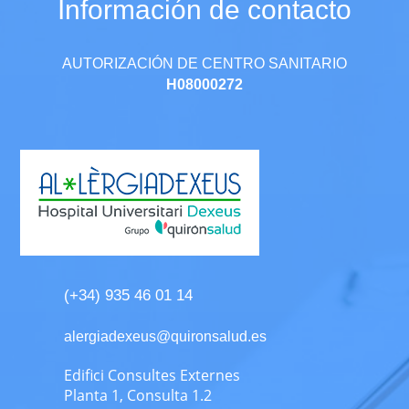
Información de contacto
AUTORIZACIÓN DE CENTRO SANITARIO
H08000272
(+34) 935 46 01 14
alergiadexeus@quironsalud.es
Edifici Consultes Externes
Planta 1, Consulta 1.2