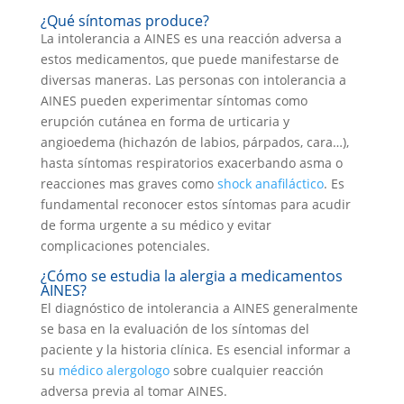
¿Qué síntomas produce?
La intolerancia a AINES es una reacción adversa a
estos medicamentos, que puede manifestarse de
diversas maneras. Las personas con intolerancia a
AINES pueden experimentar síntomas como
erupción cutánea en forma de urticaria y
angioedema (hichazón de labios, párpados, cara…),
hasta síntomas respiratorios exacerbando asma o
reacciones mas graves como
shock anafiláctico
. Es
fundamental reconocer estos síntomas para acudir
de forma urgente a su médico y evitar
complicaciones potenciales.
¿Cómo se estudia la alergia a medicamentos
AINES?
El diagnóstico de intolerancia a AINES generalmente
se basa en la evaluación de los síntomas del
paciente y la historia clínica. Es esencial informar a
su
médico alergologo
sobre cualquier reacción
adversa previa al tomar AINES.