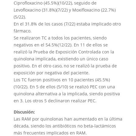
Ciprofloxacino (45.5%)(10/22), seguido de
Levofloxacino (31.8%)(7/22) y Moxifloxacino (22.7%)
(5/22).
En el 31.8% de los casos (7/22) estaba implicado otro
fármaco.
Se realizaron TC a todos los pacientes, siendo
negativos en el 54.5%(12/22). En 11 de ellos se
realizó la Prueba de Exposición Controlada con la
quinolona implicada, existiendo un único caso
positivo. En el otro caso, no se realizó la prueba de
exposición por negativa del paciente.
Los TC fueron positivos en 10 pacientes (45.5%)
(10/22). En 5 de ellos (5/10) se realizó PEC con una
quinolona alternativa a la implicada, siendo positiva
en 3. Los otros 5 declinaron realizar PEC.
Discusión:
Las RAM por quinolonas han aumentado en la última
década, siendo los antibióticos no beta-lactámicos
más frecuentes implicados en RAM.