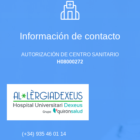
Información de contacto
AUTORIZACIÓN DE CENTRO SANITARIO
H08000272
(+34) 935 46 01 14