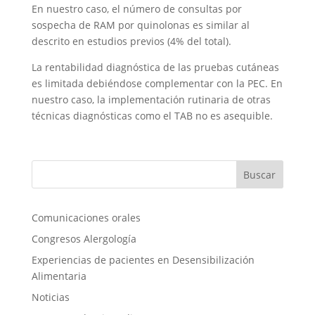
En nuestro caso, el número de consultas por
sospecha de RAM por quinolonas es similar al
descrito en estudios previos (4% del total).
La rentabilidad diagnóstica de las pruebas cutáneas
es limitada debiéndose complementar con la PEC. En
nuestro caso, la implementación rutinaria de otras
técnicas diagnósticas como el TAB no es asequible.
Comunicaciones orales
Congresos Alergología
Experiencias de pacientes en Desensibilización
Alimentaria
Noticias