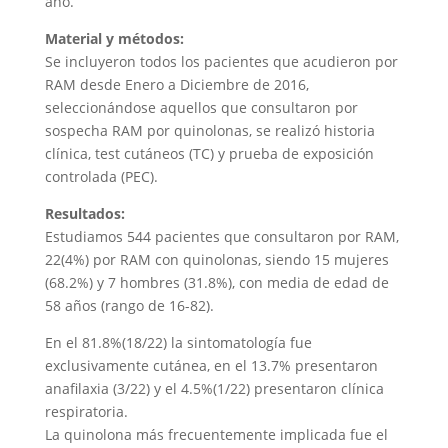
año.
Material y métodos:
Se incluyeron todos los pacientes que acudieron por
RAM desde Enero a Diciembre de 2016,
seleccionándose aquellos que consultaron por
sospecha RAM por quinolonas, se realizó historia
clínica, test cutáneos (TC) y prueba de exposición
controlada (PEC).
Resultados:
Estudiamos 544 pacientes que consultaron por RAM,
22(4%) por RAM con quinolonas, siendo 15 mujeres
(68.2%) y 7 hombres (31.8%), con media de edad de
58 años (rango de 16-82).
En el 81.8%(18/22) la sintomatología fue
exclusivamente cutánea, en el 13.7% presentaron
anafilaxia (3/22) y el 4.5%(1/22) presentaron clínica
respiratoria.
La quinolona más frecuentemente implicada fue el