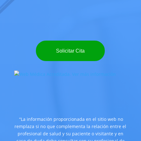
Solicitar Cita
“La información proporcionada en el sitio web no
remplaza si no que complementa la relación entre el
profesional de salud y su paciente o visitante y en
caso de duda debe consultar con su profesional de