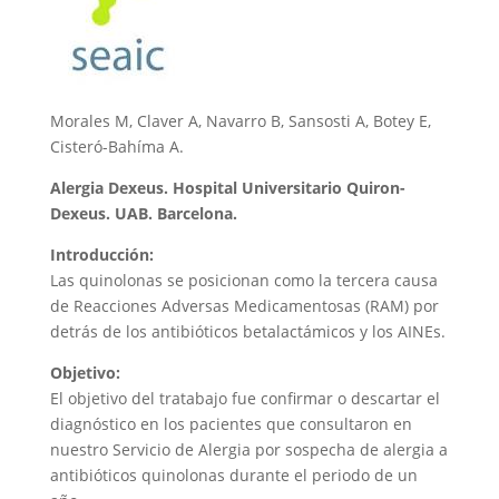
Morales M, Claver A, Navarro B, Sansosti A, Botey E,
Cisteró-Bahíma A.
Alergia Dexeus. Hospital Universitario Quiron-
Dexeus. UAB. Barcelona.
Introducción:
Las quinolonas se posicionan como la tercera causa
de Reacciones Adversas Medicamentosas (RAM) por
detrás de los antibióticos betalactámicos y los AINEs.
Objetivo:
El objetivo del tratabajo fue confirmar o descartar el
diagnóstico en los pacientes que consultaron en
nuestro Servicio de Alergia por sospecha de alergia a
antibióticos quinolonas durante el periodo de un