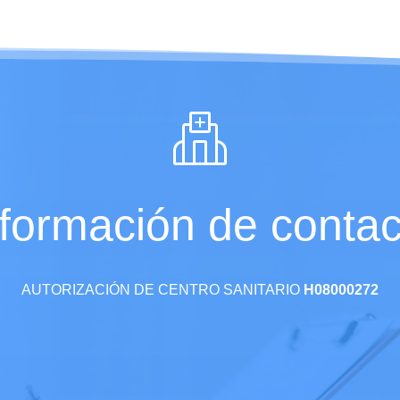
nformación de contac
AUTORIZACIÓN DE CENTRO SANITARIO
H08000272